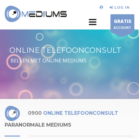
LOG IN
GRATIS
ACCOUNT
ONLINE TELEFOONCONSULT
BELLEN MET ONLINE MEDIUMS
0900
ONLINE TELEFOONCONSULT
PARANORMALE MEDIUMS