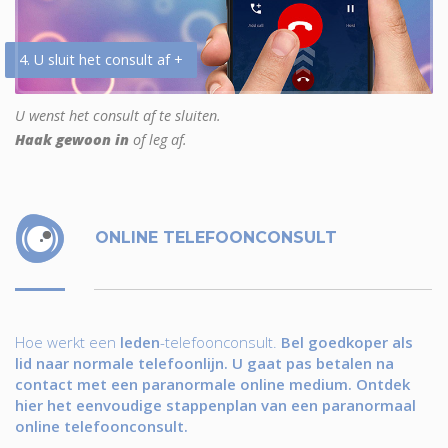
4. U sluit het consult af +
U wenst het consult af te sluiten.
Haak gewoon in
of leg af.
ONLINE TELEFOONCONSULT
Hoe werkt een
leden
-telefoonconsult.
Bel goedkoper als
lid naar normale telefoonlijn. U gaat pas betalen na
contact met een paranormale online medium. Ontdek
hier het eenvoudige stappenplan van een paranormaal
online telefoonconsult.