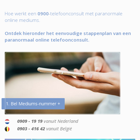
Hoe werkt een
0900
-telefoonconsult met paranormale
online mediums.
Ontdek hieronder het eenvoudige stappenplan van een
paranormaal online telefoonconsult.
1. Bel Mediums-nummer +
0909 - 19 19
vanuit Nederland
0903 - 416 42
vanuit België