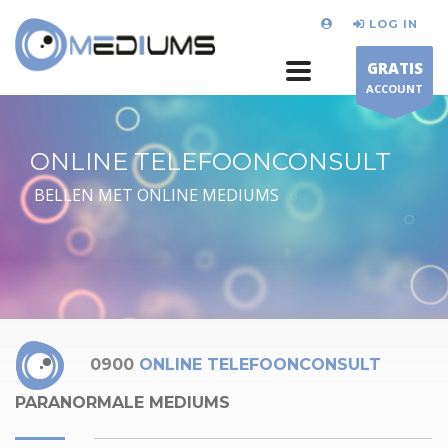
LOG IN
GRATIS
ACCOUNT
ONLINE TELEFOONCONSULT
BELLEN MET ONLINE MEDIUMS
0900
ONLINE TELEFOONCONSULT
PARANORMALE MEDIUMS