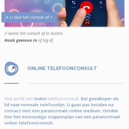
4. U sluit het consult af +
U wenst het consult af te sluiten.
Haak gewoon in
of leg af.
ONLINE TELEFOONCONSULT
Hoe werkt een
leden
-telefoonconsult.
Bel goedkoper als
lid naar normale telefoonlijn. U gaat pas betalen na
contact met een paranormale online medium. Ontdek
hier het eenvoudige stappenplan van een paranormaal
online telefoonconsult.