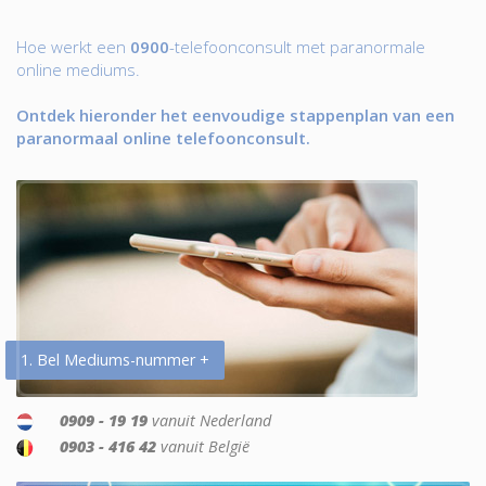
Hoe werkt een
0900
-telefoonconsult met paranormale
online mediums.
Ontdek hieronder het eenvoudige stappenplan van een
paranormaal online telefoonconsult.
1. Bel Mediums-nummer +
0909 - 19 19
vanuit Nederland
0903 - 416 42
vanuit België